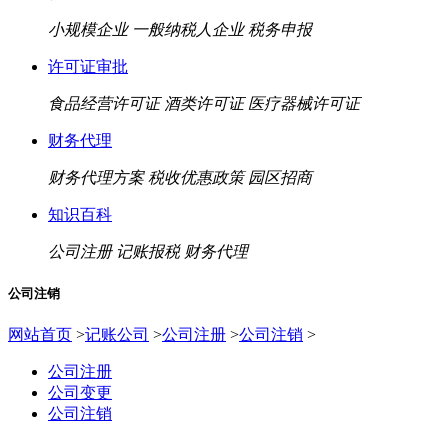
小规模企业
一般纳税人企业
税务申报
许可证审批
食品经营许可证
酒类许可证
医疗器械许可证
财务代理
财务代理方案
税收优惠政策
园区招商
知识百科
公司注册
记账报税
财务代理
公司注销
网站首页
>
记账公司
>
公司注册
>
公司注销
>
公司注册
公司变更
公司注销