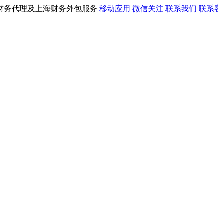
财务代理及上海财务外包服务
移动应用
微信关注
联系我们
联系