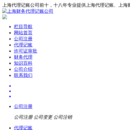
上海代理记账公司前十，十八年专业提供上海代理记账、上海
栏目导航
网站首页
公司注册
代理记账
许可证审批
财务代理
知识百科
公司介绍
联系我们
公司注册
公司注册
公司变更
公司注销
代理记账