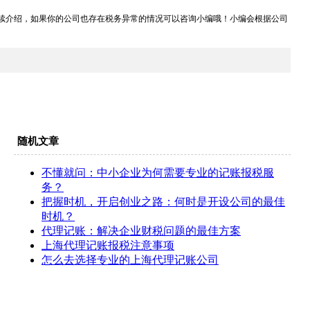
续介绍，如果你的公司也存在税务异常的情况可以咨询小编哦！小编会根据公司
随机文章
不懂就问：中小企业为何需要专业的记账报税服
务？
把握时机，开启创业之路：何时是开设公司的最佳
时机？
代理记账：解决企业财税问题的最佳方案
上海代理记账报税注意事项
怎么去选择专业的上海代理记账公司