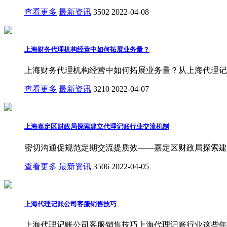
查看更多
最新资讯
3502
2022-04-08
上海财务代理机构经营中如何拓展业务量？
上海财务代理机构经营中如何拓展业务量？从上海代理记
查看更多
最新资讯
3210
2022-04-07
上海嘉定区财政局探索建立代理记账行业交流机制
密切沟通促规范定期交流提质效——嘉定区财政局探索建
查看更多
最新资讯
3506
2022-04-05
上海代理记账公司客服销售技巧
上海代理记账公司客服销售技巧上海代理记账行业这些年