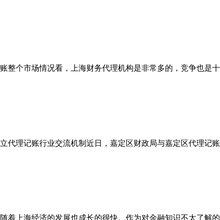
账整个市场情况看，上海财务代理机构是非常多的，竞争也是十分
立代理记账行业交流机制近日，嘉定区财政局与嘉定区代理记账机
随着上海经济的发展也成长的很快。作为对金融知识不太了解的小