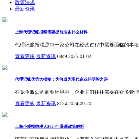
政策法规
最新资讯
上海代理记账报税需要提前准备什么材料
代理记账报税是每一家公司在经营过程中需要面临的事项
查看更多
最新资讯
6849
2025-01-02
代理记账优势大揭秘：为何成为现代企业的明智之选
在竞争激烈的商业环境中，企业主们往往需要在众多管理
查看更多
最新资讯
8124
2024-09-20
上海小规模纳税人2024年最新政策解析