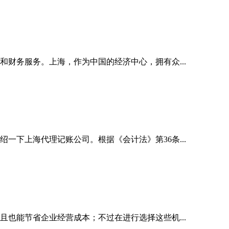
财务服务。上海，作为中国的经济中心，拥有众...
下上海代理记账公司。根据《会计法》第36条...
也能节省企业经营成本；不过在进行选择这些机...