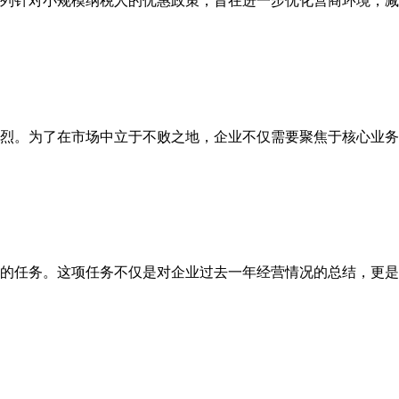
系列针对小规模纳税人的优惠政策，旨在进一步优化营商环境，减
烈。为了在市场中立于不败之地，企业不仅需要聚焦于核心业务的
的任务。这项任务不仅是对企业过去一年经营情况的总结，更是对