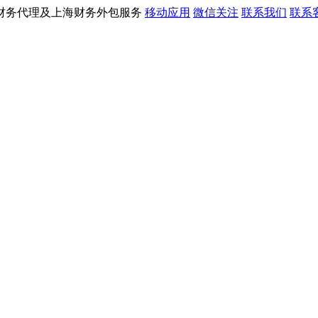
财务代理及上海财务外包服务
移动应用
微信关注
联系我们
联系