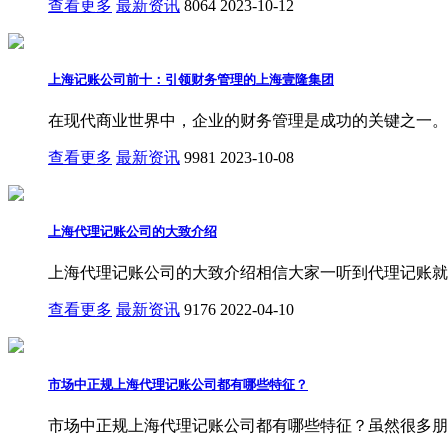
查看更多
最新资讯
8064
2023-10-12
上海记账公司前十：引领财务管理的上海壹隆集团
在现代商业世界中，企业的财务管理是成功的关键之一。
查看更多
最新资讯
9981
2023-10-08
上海代理记账公司的大致介绍
上海代理记账公司的大致介绍相信大家一听到代理记账就能
查看更多
最新资讯
9176
2022-04-10
市场中正规上海代理记账公司都有哪些特征？
市场中正规上海代理记账公司都有哪些特征？虽然很多朋