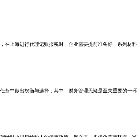
，在上海进行代理记账报税时，企业需要提前准备好一系列材料，
任务中做出权衡与选择，其中，财务管理无疑是至关重要的一环。