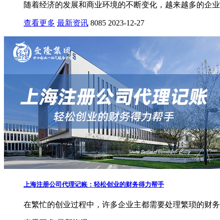
随着经济的发展和商业环境的不断变化，越来越多的企业选
查看更多
最新资讯
8085
2023-12-27
上海注册公司代理记账：轻松创业的财务得力帮手
在繁忙的创业过程中，许多企业主都需要处理繁琐的财务