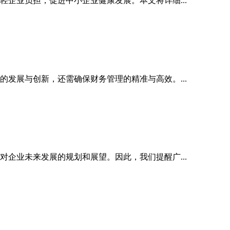
轻企业负担，促进中小企业健康发展。本文将详细...
发展与创新，还需确保财务管理的精准与高效。...
企业未来发展的规划和展望。因此，我们提醒广...