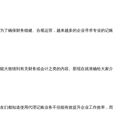
为了确保财务稳健、合规运营，越来越多的企业寻求专业的记账和
大致猜到有关财务或会计之类的内容。那现在就准确给大家介绍一
友们都知道使用代理记账业务不但能有效提升企业工作效率，而且