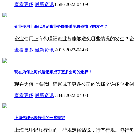
查看更多
最新资讯
8586
2022-04-09
企业使用上海代理记账业务能够避免哪些情况的发生？
企业使用上海代理记账业务能够避免哪些情况的发生？企
查看更多
最新资讯
4015
2022-04-08
现在为何上海代理记账成了更多公司的选择？
现在为何上海代理记账成了更多公司的选择？许多企业创
查看更多
最新资讯
3848
2022-04-08
上海代理记账行业的一些规定
上海代理记账行业的一些规定俗话说，行有行规。每行每业