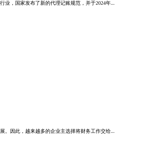
，国家发布了新的代理记账规范，并于2024年...
。因此，越来越多的企业主选择将财务工作交给...