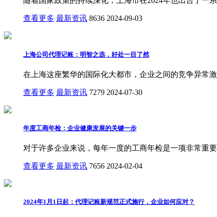
随着国家政策的持续深化，上海市在2024年也出台了一
查看更多
最新资讯
8636
2024-09-03
上海公司代理记账：明智之选，好处一目了然
在上海这座繁华的国际化大都市，企业之间的竞争异常激
查看更多
最新资讯
7279
2024-07-30
年度工商年检：企业健康发展的关键一步
对于许多企业来说，每年一度的工商年检是一项非常重要
查看更多
最新资讯
7656
2024-02-04
2024年1月1日起：代理记账新规范正式施行，企业如何应对？