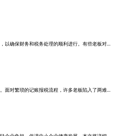
以确保财务和税务处理的顺利进行。有些老板对...
面对繁琐的记账报税流程，许多老板陷入了两难...