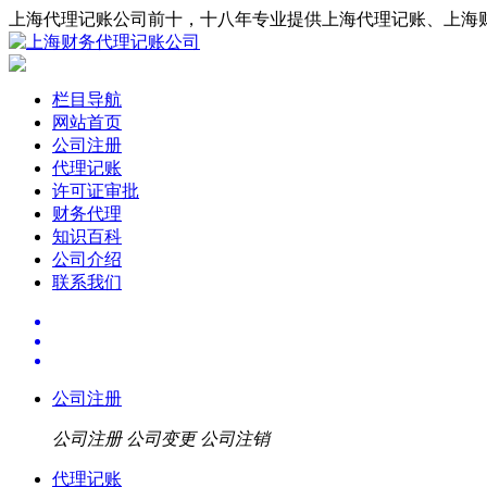
上海代理记账公司前十，十八年专业提供上海代理记账、上海
栏目导航
网站首页
公司注册
代理记账
许可证审批
财务代理
知识百科
公司介绍
联系我们
公司注册
公司注册
公司变更
公司注销
代理记账