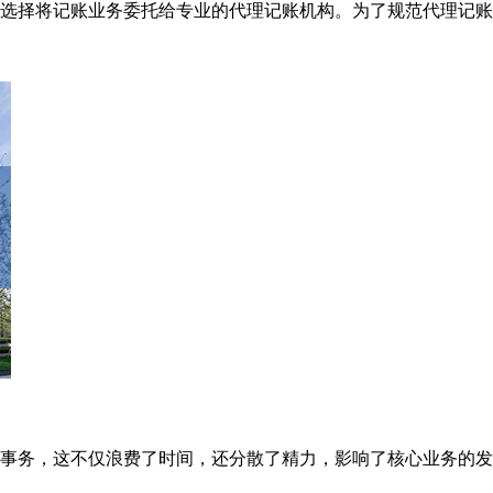
择将记账业务委托给专业的代理记账机构。为了规范代理记账行业
事务，这不仅浪费了时间，还分散了精力，影响了核心业务的发展