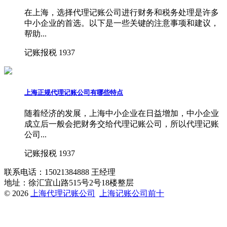
在上海，选择代理记账公司进行财务和税务处理是许多
中小企业的首选。以下是一些关键的注意事项和建议，
帮助...
记账报税
1937
上海正规代理记账公司有哪些特点
随着经济的发展，上海中小企业在日益增加，中小企业
成立后一般会把财务交给代理记账公司，所以代理记账
公司...
记账报税
1937
联系电话：15021384888 王经理
地址：徐汇宜山路515号2号18楼整层
© 2026
上海代理记账公司
上海记账公司前十