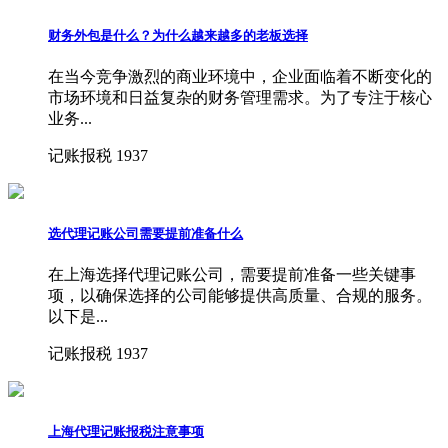
财务外包是什么？为什么越来越多的老板选择
在当今竞争激烈的商业环境中，企业面临着不断变化的
市场环境和日益复杂的财务管理需求。为了专注于核心
业务...
记账报税
1937
选代理记账公司需要提前准备什么
在上海选择代理记账公司，需要提前准备一些关键事
项，以确保选择的公司能够提供高质量、合规的服务。
以下是...
记账报税
1937
上海代理记账报税注意事项