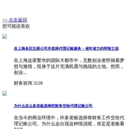
<< 点击返回
您可能还喜欢
在上海各区注册公司并选择代理记账服务：省时省力的明智之选
在上海这座繁华的国际大都市中，无数创业者怀揣着梦
想与激情，投身于这片充满机遇与挑战的土地。然而，
创业...
财务咨询
3128
为什么这么多老板选择把财务交给代理记账公司
在当今的商业环境中，许多老板选择将财务工作交给代
理记账公司。为什么会出现这种情况呢，肯定是老板看