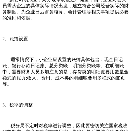
员需从企业的具体实际情况出发，建立符合公司经营实际的财
务制度。为企业日后财务核算、会计管理等相关事项提供必要
的准则和依据。
2、账簿设置
通常情况下，小企业应设置的账簿具体包含：现金日记
账、银行存款日记账、总分类账、明细分类账等。在明细账
中，需要财务人员多加注意的是，存货类的明细账要用数量金
额式的账页;收入、费用、成本类的明细账要用多栏式的账页
等。
3、税率的调整
税务局不定时对税率进行调整，因此要密切关注国家税收