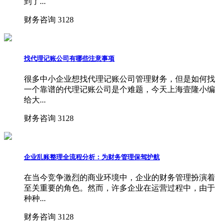
到了...
财务咨询
3128
找代理记账公司有哪些注意事项
很多中小企业想找代理记账公司管理财务，但是如何找
一个靠谱的代理记账公司是个难题，今天上海壹隆小编
给大...
财务咨询
3128
企业乱账整理全流程分析：为财务管理保驾护航
在当今竞争激烈的商业环境中，企业的财务管理扮演着
至关重要的角色。然而，许多企业在运营过程中，由于
种种...
财务咨询
3128