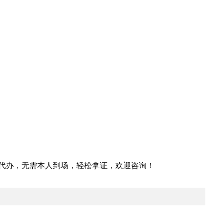
代办，无需本人到场，轻松拿证，欢迎咨询！