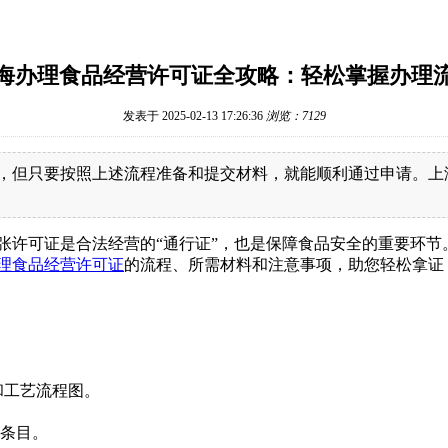
海办理食品经营许可证全攻略：轻松掌握办理
发表于 2025-02-13 17:26:36
浏览：7129
，但只要按照上述流程准备和提交材料，就能顺利通过申请。上
张许可证是合法经营的“通行证”，也是保障食品安全的重要环
理食品经营许可证
的流程、所需材料和注意事项，助您轻松拿证
。
。
和工艺流程图。
请条目。