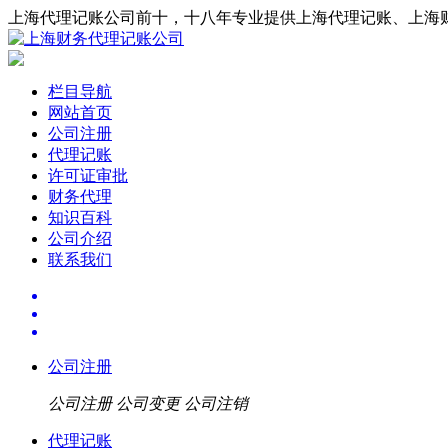
上海代理记账公司前十，十八年专业提供上海代理记账、上海
栏目导航
网站首页
公司注册
代理记账
许可证审批
财务代理
知识百科
公司介绍
联系我们
公司注册
公司注册
公司变更
公司注销
代理记账