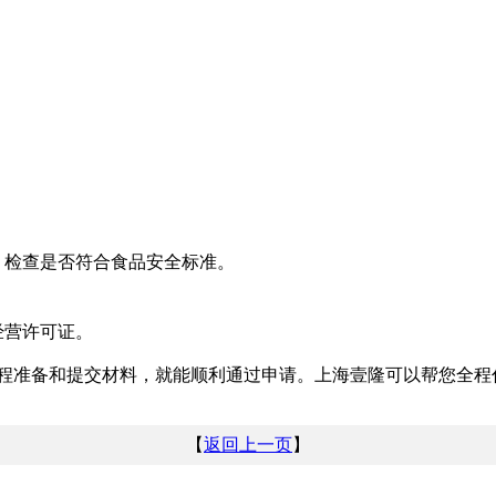
。
，检查是否符合食品安全标准。
经营许可证。
程准备和提交材料，就能顺利通过申请。上海壹隆可以帮您全程
【
返回上一页
】