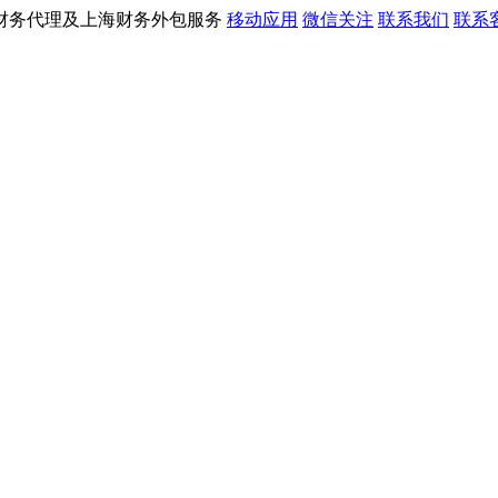
财务代理及上海财务外包服务
移动应用
微信关注
联系我们
联系