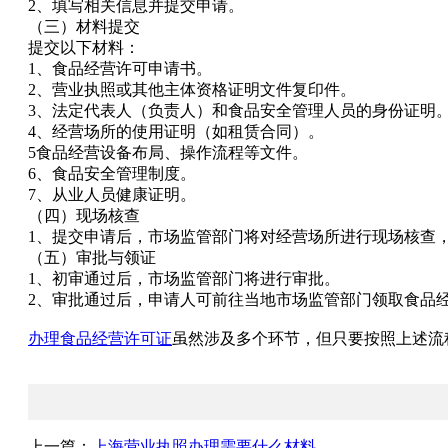
2、填写相关信息并提交申请。
（三）材料提交
提交以下材料：
1、食品经营许可申请书。
2、营业执照或其他主体资格证明文件复印件。
3、法定代表人（负责人）和食品安全管理人员的身份证明
4、经营场所的使用证明（如租赁合同）。
5食品经营设备布局、操作流程等文件。
6、食品安全管理制度。
7、从业人员健康证明。
（四）现场核查
1、提交申请后，市场监管部门将对经营场所进行现场核查
（五）审批与领证
1、初审通过后，市场监管部门将进行审批。
2、审批通过后，申请人可前往当地市场监管部门领取食品
办理食品经营许可证
虽然涉及多个环节，但只要按照上述流
上一篇：
上海营业执照办理需要什么材料