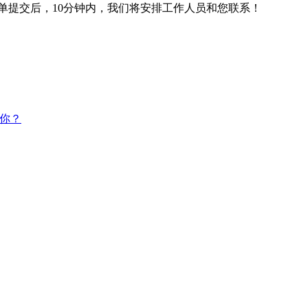
单提交后，10分钟内，我们将安排工作人员和您联系！
你？