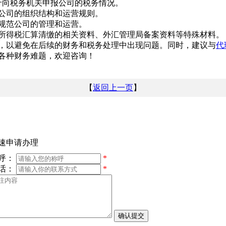
于向税务机关申报公司的税务情况。
公司的组织结构和运营规则。
于规范公司的管理和运营。
业所得税汇算清缴的相关资料、外汇管理局备案资料等特殊材料。
，以避免在后续的财务和税务处理中出现问题。同时，建议与
代
各种财务难题，欢迎咨询！
【
返回上一页
】
速申请办理
呼：
*
话：
*