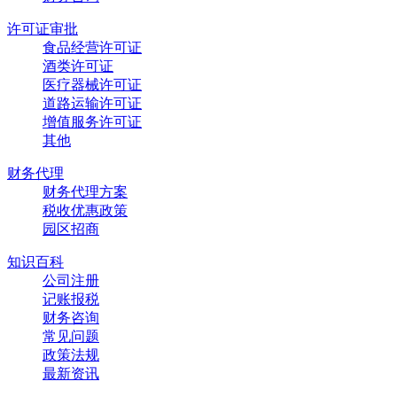
许可证审批
食品经营许可证
酒类许可证
医疗器械许可证
道路运输许可证
增值服务许可证
其他
财务代理
财务代理方案
税收优惠政策
园区招商
知识百科
公司注册
记账报税
财务咨询
常见问题
政策法规
最新资讯