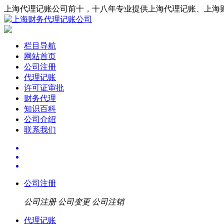
上海代理记账公司前十，十八年专业提供上海代理记账、上海
栏目导航
网站首页
公司注册
代理记账
许可证审批
财务代理
知识百科
公司介绍
联系我们
公司注册
公司注册
公司变更
公司注销
代理记账