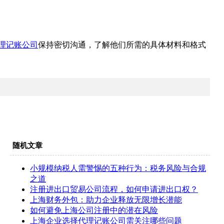
理记账公司
保持密切沟通，了解他们所需的具体材料和格式
随机文章
小规模纳税人需警惕的五种行为：税务风险与合规
之道
注册进出口贸易公司流程，如何申请进出口权？
上海财务外包：助力企业释放无限增长潜能
如何避免上海公司注册中的潜在风险
上海企业选择代理记账公司需关注哪些问题