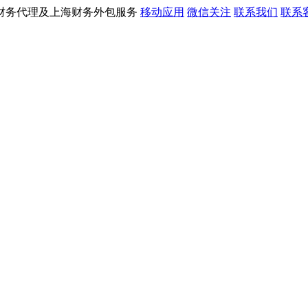
财务代理及上海财务外包服务
移动应用
微信关注
联系我们
联系