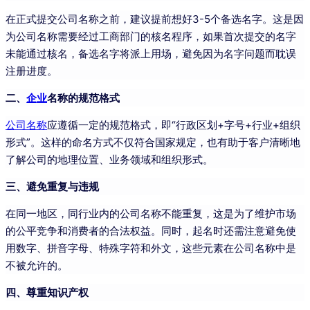
在正式提交公司名称之前，建议提前想好3-5个备选名字。这是因
为公司名称需要经过工商部门的核名程序，如果首次提交的名字
未能通过核名，备选名字将派上用场，避免因为名字问题而耽误
注册进度。
二、
企业
名称的规范格式
公司名称
应遵循一定的规范格式，即“行政区划+字号+行业+组织
形式”。这样的命名方式不仅符合国家规定，也有助于客户清晰地
了解公司的地理位置、业务领域和组织形式。
三、避免重复与违规
在同一地区，同行业内的公司名称不能重复，这是为了维护市场
的公平竞争和消费者的合法权益。同时，起名时还需注意避免使
用数字、拼音字母、特殊字符和外文，这些元素在公司名称中是
不被允许的。
四、尊重知识产权