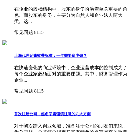
在企业的股权结构中，股东的身份扮演着至关重要的角
色。而股东的身份，主要分为自然人和企业法人两大
类。这...
常见问题
8115
上海代理记账收费标准：一年需要多少钱？
在快速变化的商业环境中，企业运营成本的控制成为了
每个企业家必须面对的重要课题。其中，财务管理作为
企业...
常见问题
8115
首次注册公司，起名字需谨慎注意的几大方面
对于初次踏入创业领域，准备注册公司的朋友们来说，