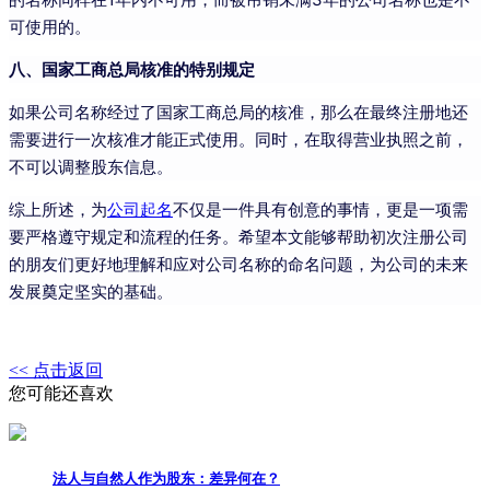
可使用的。
八、国家工商总局核准的特别规定
如果公司名称经过了国家工商总局的核准，那么在最终注册地还
需要进行一次核准才能正式使用。同时，在取得营业执照之前，
不可以调整股东信息。
综上所述，为
公司起名
不仅是一件具有创意的事情，更是一项需
要严格遵守规定和流程的任务。希望本文能够帮助初次注册公司
的朋友们更好地理解和应对公司名称的命名问题，为公司的未来
发展奠定坚实的基础。
<< 点击返回
您可能还喜欢
法人与自然人作为股东：差异何在？