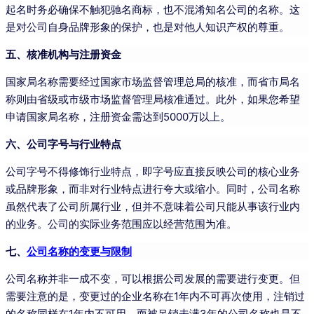
起名时务必确保不触犯驰名商标，也不混淆知名公司的名称。这
是对公司自身品牌形象的保护，也是对他人知识产权的尊重。
五、核准机构与注册资金
国家局名称需要经过国家市场监督管理总局的核准，而省市局名
称则由省级或市级市场监督管理局核准通过。此外，如果您希望
申请国家局名称，注册资金需达到5000万以上。
六、公司字号与行业特点
公司字号不得修饰行业特点，即字号应直接反映公司的核心业务
或品牌形象，而非对行业特点进行夸大或缩小。同时，公司名称
虽然代表了公司所属行业，但并不意味着公司只能从事该行业内
的业务。公司的实际业务范围应以经营范围为准。
七、
公司名称的变更与限制
公司名称并非一成不变，可以根据公司发展的需要进行变更。但
需要注意的是，变更过的企业名称在1年内不可再次使用，注销过
的名称同样在1年内不可用，而被吊销未满3年的公司名称也是不