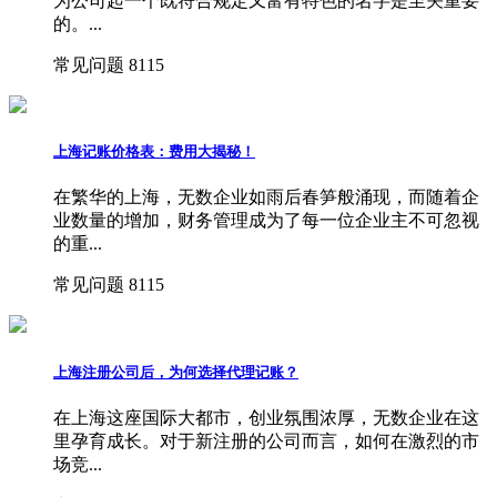
为公司起一个既符合规定又富有特色的名字是至关重要
的。...
常见问题
8115
上海记账价格表：费用大揭秘！
在繁华的上海，无数企业如雨后春笋般涌现，而随着企
业数量的增加，财务管理成为了每一位企业主不可忽视
的重...
常见问题
8115
上海注册公司后，为何选择代理记账？
在上海这座国际大都市，创业氛围浓厚，无数企业在这
里孕育成长。对于新注册的公司而言，如何在激烈的市
场竞...