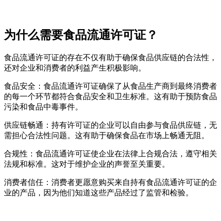
为什么需要食品流通许可证？
食品流通许可证的存在不仅有助于确保食品供应链的合法性，
还对企业和消费者的利益产生积极影响。
食品安全：食品流通许可证确保了从食品生产商到最终消费者
的每一个环节都符合食品安全和卫生标准。这有助于预防食品
污染和食品中毒事件。
供应链畅通：持有许可证的企业可以自由参与食品供应链，无
需担心合法性问题。这有助于确保食品在市场上畅通无阻。
合规性：食品流通许可证使企业在法律上合规合法，遵守相关
法规和标准。这对于维护企业的声誉至关重要。
消费者信任：消费者更愿意购买来自持有食品流通许可证的企
业的产品，因为他们知道这些产品经过了监管和检验。