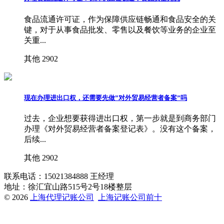
食品流通许可证，作为保障供应链畅通和食品安全的关
键，对于从事食品批发、零售以及餐饮等业务的企业至
关重...
其他
2902
现在办理进出口权，还需要先做”对外贸易经营者备案”吗
过去，企业想要获得进出口权，第一步就是到商务部门
办理《对外贸易经营者备案登记表》。没有这个备案，
后续...
其他
2902
联系电话：15021384888 王经理
地址：徐汇宜山路515号2号18楼整层
© 2026
上海代理记账公司
上海记账公司前十