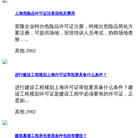
上海危险品许可证注册流程及费用
壹隆企业特办危险品许可证注册，特推出危险品简化方
案注册，可提供场地，安排培训人员考试，协助场地查
验，...
其他
2902
进行建设工程规划上海许可证审批要具备什么条件？
进行建设工程规划上海许可证审批要具备什么条件？建
设工程规划许可证是建设工程中必须要有的许可证，正
是如...
其他
2902
建筑幕墙工程承包资质条件包括有哪些？