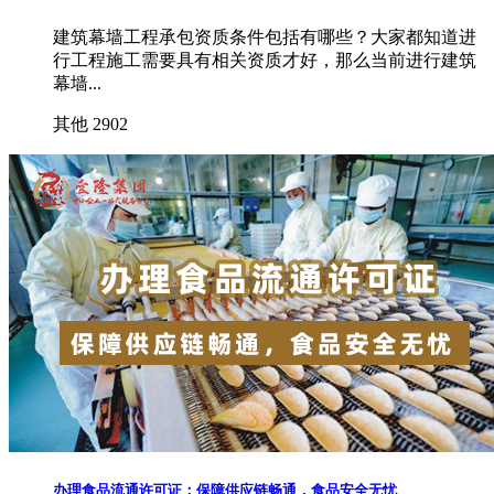
建筑幕墙工程承包资质条件包括有哪些？大家都知道进
行工程施工需要具有相关资质才好，那么当前进行建筑
幕墙...
其他
2902
办理食品流通许可证：保障供应链畅通，食品安全无忧