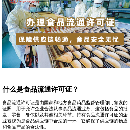
什么是食品流通许可证？
食品流通许可证是由国家和地方食品药品监督管理部门颁发的
证照，用于允许企业合法从事食品流通业务。这包括食品的批
发、零售、餐饮以及其他相关环节。持有食品流通许可证的企
业被视为是食品供应链中合法的一环，它确保了供应链的畅通
和食品产品的合法性。