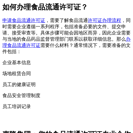
如何办理食品流通许可证？
申请食品流通许可证
，需要了解
食品流通
许可证办理流程
，
同
时需要企业遵循一系列程序，包括准备必要的文件、提交申
请、接受审查等。具体步骤可能会因地区而异，因此企业需要
与当地的食品药品监督管理部门联系以获取详细信息。那么
办
理食品流通许可证
需要什么材料？通常情况下，需要准备的文
件包括：
企业基本信息
场地租赁合同
员工的健康证明
食品安全管理制度
员工培训记录