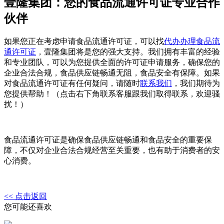
壹隆集团：您的食品流通许可证专业合作
伙伴
如果您正在考虑申请食品流通许可证，可以找
代办办理食品流
通许可证
，
壹隆集团将是您的强大支持。我们拥有丰富的经验
和专业团队，可以为您提供全面的许可证申请服务，确保您的
企业合法合规，食品供应链畅通无阻，食品安全有保障。如果
对食品流通许可证有任何疑问，请随时
联系我们
，我们期待为
您提供帮助！（点击右下角联系客服跟我们取得联系，欢迎骚
扰！）
食品流通许可证是确保食品供应链畅通和食品安全的重要保
障，不仅对企业合法合规经营至关重要，也有助于消费者的安
心消费。
<< 点击返回
您可能还喜欢