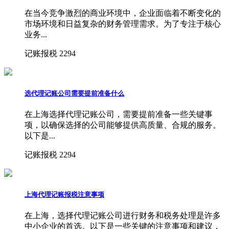
在当今竞争激烈的商业环境中，企业面临着不断变化的
市场环境和日益复杂的财务管理需求。为了专注于核心
业务...
记账报税
2294
选代理记账公司需要提前准备什么
在上海选择代理记账公司，需要提前准备一些关键事
项，以确保选择的公司能够提供高质量、合规的服务。
以下是...
记账报税
2294
上海代理记账报税注意事项
在上海，选择代理记账公司进行财务和税务处理是许多
中小企业的首选。以下是一些关键的注意事项和建议，