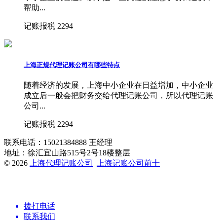
帮助...
记账报税
2294
上海正规代理记账公司有哪些特点
随着经济的发展，上海中小企业在日益增加，中小企业
成立后一般会把财务交给代理记账公司，所以代理记账
公司...
记账报税
2294
联系电话：15021384888 王经理
地址：徐汇宜山路515号2号18楼整层
© 2026
上海代理记账公司
上海记账公司前十
拨打电话
联系我们