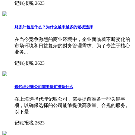
记账报税
2623
财务外包是什么？为什么越来越多的老板选择
在当今竞争激烈的商业环境中，企业面临着不断变化的
市场环境和日益复杂的财务管理需求。为了专注于核心
业务...
记账报税
2623
选代理记账公司需要提前准备什么
在上海选择代理记账公司，需要提前准备一些关键事
项，以确保选择的公司能够提供高质量、合规的服务。
以下是...
记账报税
2623