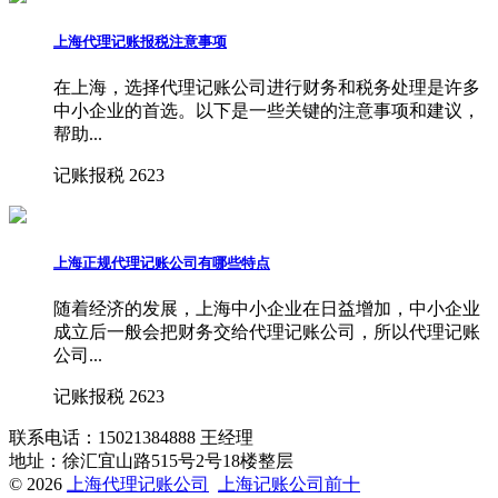
上海代理记账报税注意事项
在上海，选择代理记账公司进行财务和税务处理是许多
中小企业的首选。以下是一些关键的注意事项和建议，
帮助...
记账报税
2623
上海正规代理记账公司有哪些特点
随着经济的发展，上海中小企业在日益增加，中小企业
成立后一般会把财务交给代理记账公司，所以代理记账
公司...
记账报税
2623
联系电话：15021384888 王经理
地址：徐汇宜山路515号2号18楼整层
© 2026
上海代理记账公司
上海记账公司前十