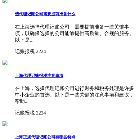
选代理记账公司需要提前准备什么
在上海选择代理记账公司，需要提前准备一些关键事
项，以确保选择的公司能够提供高质量、合规的服务。
以下是...
记账报税
2224
上海代理记账报税注意事项
在上海，选择代理记账公司进行财务和税务处理是许多
中小企业的首选。以下是一些关键的注意事项和建议，
帮助...
记账报税
2224
上海正规代理记账公司有哪些特点