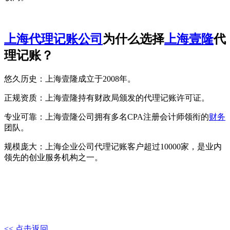
上海代理记账公司
为什么选择
上海壹隆
代
理记账？
悠久历史：上海壹隆成立于2008年。
正规资质：上海壹隆持有财政局颁发的代理记账许可证。
专业可靠：上海壹隆公司拥有多名CPA注册会计师领衔的
财务
团队。
规模庞大：上海企业公司代理记账客户超过10000家，是业内
领先的创业服务机构之一。
<< 点击返回