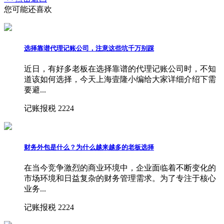
您可能还喜欢
选择靠谱代理记账公司，注意这些坑千万别踩
近日，有好多老板在选择靠谱的代理记账公司时，不知
道该如何选择，今天上海壹隆小编给大家详细介绍下需
要避...
记账报税
2224
财务外包是什么？为什么越来越多的老板选择
在当今竞争激烈的商业环境中，企业面临着不断变化的
市场环境和日益复杂的财务管理需求。为了专注于核心
业务...
记账报税
2224